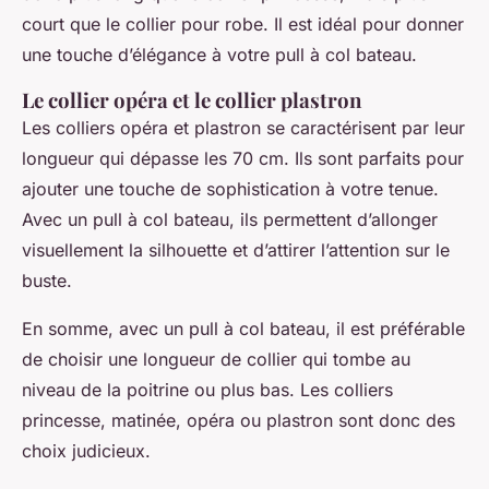
court que le collier pour robe. Il est idéal pour donner
une touche d’élégance à votre pull à col bateau.
Le collier opéra et le collier plastron
Les colliers opéra et plastron se caractérisent par leur
longueur qui dépasse les 70 cm. Ils sont parfaits pour
ajouter une touche de sophistication à votre tenue.
Avec un pull à col bateau, ils permettent d’allonger
visuellement la silhouette et d’attirer l’attention sur le
buste.
En somme, avec un pull à col bateau, il est préférable
de choisir une longueur de collier qui tombe au
niveau de la poitrine ou plus bas. Les colliers
princesse, matinée, opéra ou plastron sont donc des
choix judicieux.