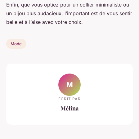
Enfin, que vous optiez pour un collier minimaliste ou
un bijou plus audacieux, l’important est de vous sentir
belle et à l’aise avec votre choix.
Mode
M
ECRIT PAR
Mélina