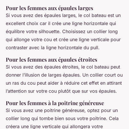
Pour les femmes aux épaules larges
Si vous avez des épaules larges, le col bateau est un
excellent choix car il crée une ligne horizontale qui
équilibre votre silhouette. Choisissez un collier long
qui allonge votre cou et crée une ligne verticale pour
contraster avec la ligne horizontale du pull.
Pour les femmes aux épaules étroites
Si vous avez des épaules étroites, le col bateau peut
donner l’illusion de larges épaules. Un collier court ou
un ras du cou peut aider à réduire cet effet en attirant
l’attention sur votre cou plutôt que sur vos épaules.
Pour les femmes à la poitrine généreuse
Si vous avez une poitrine généreuse, optez pour un
collier long qui tombe bien sous votre poitrine. Cela
créera une ligne verticale qui allongera votre