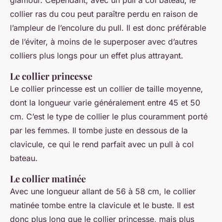
glamour. Cependant, avec un pull à col bateau, le
collier ras du cou peut paraître perdu en raison de
l’ampleur de l’encolure du pull. Il est donc préférable
de l’éviter, à moins de le superposer avec d’autres
colliers plus longs pour un effet plus attrayant.
Le collier princesse
Le collier princesse est un collier de taille moyenne,
dont la longueur varie généralement entre 45 et 50
cm. C’est le type de collier le plus couramment porté
par les femmes. Il tombe juste en dessous de la
clavicule, ce qui le rend parfait avec un pull à col
bateau.
Le collier matinée
Avec une longueur allant de 56 à 58 cm, le collier
matinée tombe entre la clavicule et le buste. Il est
donc plus long que le collier princesse, mais plus