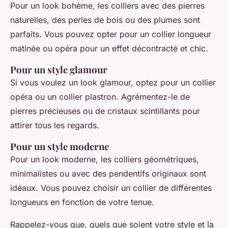
Pour un look bohème, les colliers avec des pierres
naturelles, des perles de bois ou des plumes sont
parfaits. Vous pouvez opter pour un collier longueur
matinée ou opéra pour un effet décontracté et chic.
Pour un style glamour
Si vous voulez un look glamour, optez pour un collier
opéra ou un collier plastron. Agrémentez-le de
pierres précieuses ou de cristaux scintillants pour
attirer tous les regards.
Pour un style moderne
Pour un look moderne, les colliers géométriques,
minimalistes ou avec des pendentifs originaux sont
idéaux. Vous pouvez choisir un collier de différentes
longueurs en fonction de votre tenue.
Rappelez-vous que, quels que soient votre style et la