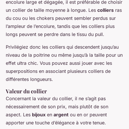
encolure large et dégagée, il est préférable de choisir
un collier de taille moyenne à longue. Les
colliers
ras
du cou ou les chokers peuvent sembler perdus sur
l’ampleur de l’encolure, tandis que les colliers plus
longs peuvent se perdre dans le tissu du pull.
Privilégiez donc les colliers qui descendent jusqu’au
niveau de la poitrine ou même jusqu’à la taille pour un
effet ultra chic. Vous pouvez aussi jouer avec les
superpositions en associant plusieurs colliers de
différentes longueurs.
Valeur du collier
Concernant la valeur du collier, il ne s’agit pas
nécessairement de son prix, mais plutôt de son
aspect. Les
bijoux
en
argent
ou en or peuvent
apporter une touche d’élégance à votre tenue.