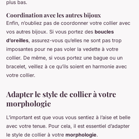
plus bas.
Coordination avec les autres bijoux
Enfin, n’oubliez pas de coordonner votre collier avec
vos autres bijoux. Si vous portez des
boucles
d’oreilles
, assurez-vous qu’elles ne sont pas trop
imposantes pour ne pas voler la vedette à votre
collier. De même, si vous portez une bague ou un
bracelet, veillez à ce qu’ils soient en harmonie avec
votre collier.
Adapter le style de collier à votre
morphologie
L’important est que vous vous sentiez à l’aise et belle
avec votre tenue. Pour cela, il est essentiel d’adapter
le style de collier à votre
morphologie
.