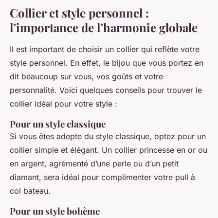
Collier et style personnel :
l’importance de l’harmonie globale
Il est important de choisir un collier qui reflète votre
style personnel. En effet, le bijou que vous portez en
dit beaucoup sur vous, vos goûts et votre
personnalité. Voici quelques conseils pour trouver le
collier idéal pour votre style :
Pour un style classique
Si vous êtes adepte du style classique, optez pour un
collier simple et élégant. Un collier princesse en or ou
en argent, agrémenté d’une perle ou d’un petit
diamant, sera idéal pour complimenter votre pull à
col bateau.
Pour un style bohème