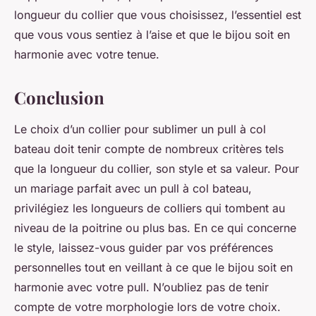
longueur du collier que vous choisissez, l’essentiel est
que vous vous sentiez à l’aise et que le bijou soit en
harmonie avec votre tenue.
Conclusion
Le choix d’un collier pour sublimer un pull à col
bateau doit tenir compte de nombreux critères tels
que la longueur du collier, son style et sa valeur. Pour
un mariage parfait avec un pull à col bateau,
privilégiez les longueurs de colliers qui tombent au
niveau de la poitrine ou plus bas. En ce qui concerne
le style, laissez-vous guider par vos préférences
personnelles tout en veillant à ce que le bijou soit en
harmonie avec votre pull. N’oubliez pas de tenir
compte de votre morphologie lors de votre choix.