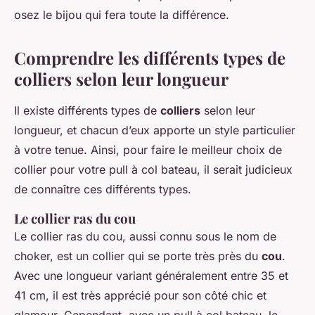
osez le bijou qui fera toute la différence.
Comprendre les différents types de
colliers selon leur longueur
Il existe différents types de
colliers
selon leur
longueur, et chacun d’eux apporte un style particulier
à votre tenue. Ainsi, pour faire le meilleur choix de
collier pour votre pull à col bateau, il serait judicieux
de connaître ces différents types.
Le collier ras du cou
Le collier ras du cou, aussi connu sous le nom de
choker, est un collier qui se porte très près du
cou
.
Avec une longueur variant généralement entre 35 et
41 cm, il est très apprécié pour son côté chic et