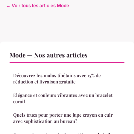
← Voir tous les articles Mode
Mode — Nos autres articles
Découvrez les malas tibétains avec 15% de
réduction et livraison gratuite
Élégance et couleurs vibrantes avec un bracelet
corail
Quels trucs pour porter une jupe crayon en cuir
avec sophistication au bureau?