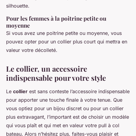
silhouette.
Pour les femmes à la poitrine petite ou
moyenne
Si vous avez une poitrine petite ou moyenne, vous
pouvez opter pour un collier plus court qui mettra en
valeur votre décolleté.
Le collier, un accessoire
indispensable pour votre style
Le
collier
est sans conteste l’accessoire indispensable
pour apporter une touche finale à votre tenue. Que
vous optiez pour un bijou discret ou pour un collier
plus extravagant, l’important est de choisir un modèle
qui vous plaît et qui met en valeur votre pull à col
bateau. Alors n’hésitez plus, faites-vous plaisir et