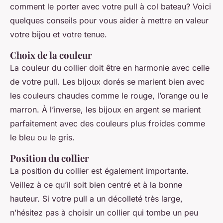
comment le porter avec votre pull à col bateau? Voici
quelques conseils pour vous aider à mettre en valeur
votre bijou et votre tenue.
Choix de la couleur
La couleur du collier doit être en harmonie avec celle
de votre pull. Les bijoux dorés se marient bien avec
les couleurs chaudes comme le rouge, l’orange ou le
marron. À l’inverse, les bijoux en argent se marient
parfaitement avec des couleurs plus froides comme
le bleu ou le gris.
Position du collier
La position du collier est également importante.
Veillez à ce qu’il soit bien centré et à la bonne
hauteur. Si votre pull a un décolleté très large,
n’hésitez pas à choisir un collier qui tombe un peu