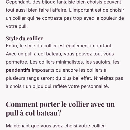
Cependant, des bijoux fantaisie bien choisis peuvent
tout aussi bien faire l’affaire. L’important est de choisir
un collier qui ne contraste pas trop avec la couleur de
votre pull.
Style du collier
Enfin, le style du collier est également important.
Avec un pull à col bateau, vous pouvez tout vous
permettre. Les colliers minimalistes, les sautoirs, les
pendentifs
imposants ou encore les colliers à
plusieurs rangs seront du plus bel effet. N’hésitez pas
à choisir un bijou qui reflète votre personnalité.
Comment porter le collier avec un
pull à col bateau?
Maintenant que vous avez choisi votre collier,