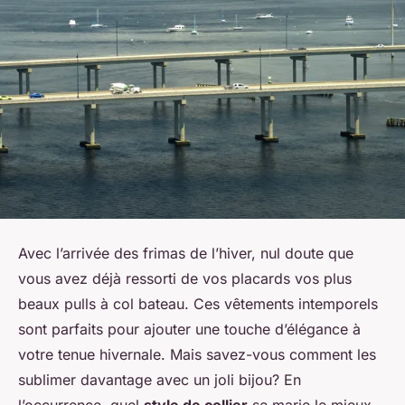
Avec l’arrivée des frimas de l’hiver, nul doute que
vous avez déjà ressorti de vos placards vos plus
beaux pulls à col bateau. Ces vêtements intemporels
sont parfaits pour ajouter une touche d’élégance à
votre tenue hivernale. Mais savez-vous comment les
sublimer davantage avec un joli bijou? En