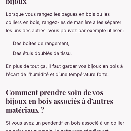
bijoux
Lorsque vous rangez les bagues en bois ou les
colliers en bois, rangez-les de manière à les séparer
les uns des autres. Vous pouvez par exemple utiliser :
Des boîtes de rangement,
Des étuis doublés de tissu.
En plus de tout ça, il faut garder vos bijoux en bois à
l’écart de l’humidité et d’une température forte.
Comment prendre soin de vos
bijoux en bois associés à d’autres
matériaux ?
Si vous avez un pendentif en bois associé à un collier
en acier par exemple, le nettoyage régulier est