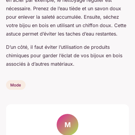
nécessaire. Prenez de l’eau tiède et un savon doux
pour enlever la saleté accumulée. Ensuite, séchez
votre bijou en bois en utilisant un chiffon doux. Cette
astuce permet d’éviter les taches d’eau restantes.
D’un côté, il faut éviter l’utilisation de produits
chimiques pour garder l’éclat de vos bijoux en bois
associés à d’autres matériaux.
Mode
M