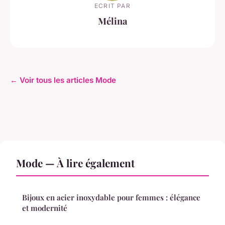
ECRIT PAR
Mélina
← Voir tous les articles Mode
Mode — À lire également
Bijoux en acier inoxydable pour femmes : élégance
et modernité