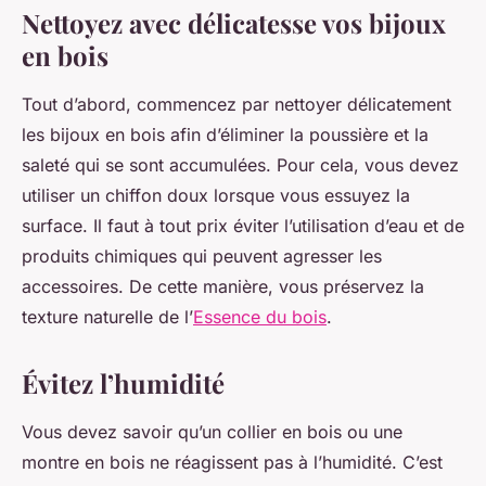
Nettoyez avec délicatesse vos bijoux
en bois
Tout d’abord, commencez par nettoyer délicatement
les bijoux en bois afin d’éliminer la poussière et la
saleté qui se sont accumulées. Pour cela, vous devez
utiliser un chiffon doux lorsque vous essuyez la
surface. Il faut à tout prix éviter l’utilisation d’eau et de
produits chimiques qui peuvent agresser les
accessoires. De cette manière, vous préservez la
texture naturelle de l’
Essence du bois
.
Évitez l’humidité
Vous devez savoir qu’un collier en bois ou une
montre en bois ne réagissent pas à l’humidité. C’est