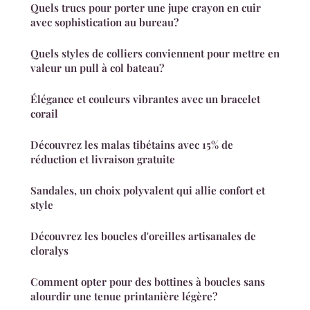
Quels trucs pour porter une jupe crayon en cuir
avec sophistication au bureau?
Quels styles de colliers conviennent pour mettre en
valeur un pull à col bateau?
Élégance et couleurs vibrantes avec un bracelet
corail
Découvrez les malas tibétains avec 15% de
réduction et livraison gratuite
Sandales, un choix polyvalent qui allie confort et
style
Découvrez les boucles d'oreilles artisanales de
cloralys
Comment opter pour des bottines à boucles sans
alourdir une tenue printanière légère?