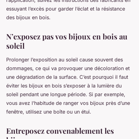
essuyant l’excès pour garder l’éclat et la résistance
des bijoux en bois.
N’exposez pas vos bijoux en bois au
soleil
Prolonger l’exposition au soleil cause souvent des
dommages, ce qui va provoquer une décoloration et
une dégradation de la surface. C’est pourquoi il faut
éviter les bijoux en bois s’exposer à la lumière du
soleil pendant une longue période. Si par exemple,
vous avez l’habitude de ranger vos bijoux près d’une
fenêtre, utilisez une boîte ou un étui.
Entreposez convenablement les