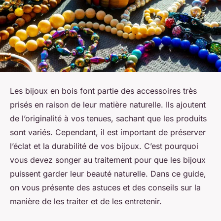
Les bijoux en bois font partie des accessoires très
prisés en raison de leur matière naturelle. Ils ajoutent
de l’originalité à vos tenues, sachant que les produits
sont variés. Cependant, il est important de préserver
l’éclat et la durabilité de vos bijoux. C’est pourquoi
vous devez songer au traitement pour que les bijoux
puissent garder leur beauté naturelle. Dans ce guide,
on vous présente des astuces et des conseils sur la
manière de les traiter et de les entretenir.