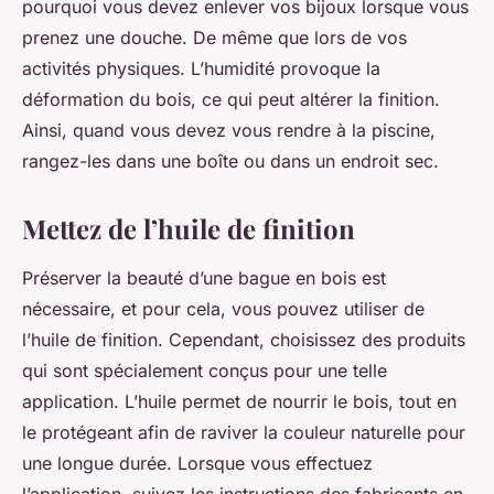
pourquoi vous devez enlever vos bijoux lorsque vous
prenez une douche. De même que lors de vos
activités physiques. L’humidité provoque la
déformation du bois, ce qui peut altérer la finition.
Ainsi, quand vous devez vous rendre à la piscine,
rangez-les dans une boîte ou dans un endroit sec.
Mettez de l’huile de finition
Préserver la beauté d’une bague en bois est
nécessaire, et pour cela, vous pouvez utiliser de
l’huile de finition. Cependant, choisissez des produits
qui sont spécialement conçus pour une telle
application. L’huile permet de nourrir le bois, tout en
le protégeant afin de raviver la couleur naturelle pour
une longue durée. Lorsque vous effectuez
l’application, suivez les instructions des fabricants en