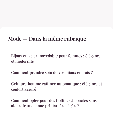
Mode — Dans la même rubrique
Bijoux en acier inoxydable pour femmes : élégance
et modernité
Comment prendre soin de vos bijoux en bois ?
Ceinture homme raffinée automatique : élégance et
confort assuré
Comment opter pour des bottines à boucles sans
alourdir une tenue printanière légère?