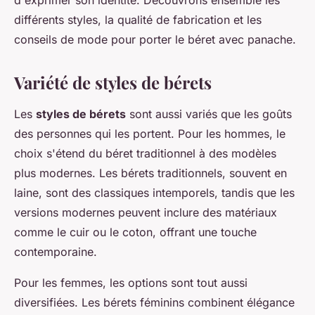
d'exprimer son identité. Découvrons ensemble les
différents styles, la qualité de fabrication et les
conseils de mode pour porter le béret avec panache.
Variété de styles de bérets
Les
styles de bérets
sont aussi variés que les goûts
des personnes qui les portent. Pour les hommes, le
choix s'étend du béret traditionnel à des modèles
plus modernes. Les bérets traditionnels, souvent en
laine, sont des classiques intemporels, tandis que les
versions modernes peuvent inclure des matériaux
comme le cuir ou le coton, offrant une touche
contemporaine.
Pour les femmes, les options sont tout aussi
diversifiées. Les bérets féminins combinent élégance