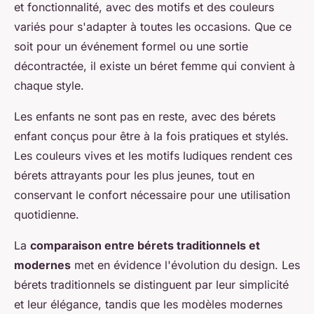
et fonctionnalité, avec des motifs et des couleurs
variés pour s'adapter à toutes les occasions. Que ce
soit pour un événement formel ou une sortie
décontractée, il existe un béret femme qui convient à
chaque style.
Les enfants ne sont pas en reste, avec des bérets
enfant conçus pour être à la fois pratiques et stylés.
Les couleurs vives et les motifs ludiques rendent ces
bérets attrayants pour les plus jeunes, tout en
conservant le confort nécessaire pour une utilisation
quotidienne.
La
comparaison entre bérets traditionnels et
modernes
met en évidence l'évolution du design. Les
bérets traditionnels se distinguent par leur simplicité
et leur élégance, tandis que les modèles modernes