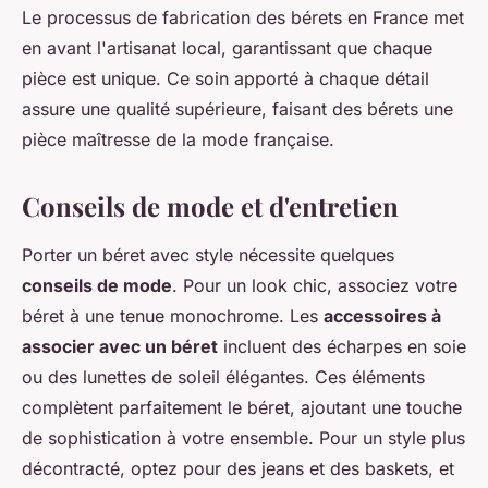
Le processus de fabrication des bérets en France met
en avant l'artisanat local, garantissant que chaque
pièce est unique. Ce soin apporté à chaque détail
assure une qualité supérieure, faisant des bérets une
pièce maîtresse de la mode française.
Conseils de mode et d'entretien
Porter un béret avec style nécessite quelques
conseils de mode
. Pour un look chic, associez votre
béret à une tenue monochrome. Les
accessoires à
associer avec un béret
incluent des écharpes en soie
ou des lunettes de soleil élégantes. Ces éléments
complètent parfaitement le béret, ajoutant une touche
de sophistication à votre ensemble. Pour un style plus
décontracté, optez pour des jeans et des baskets, et