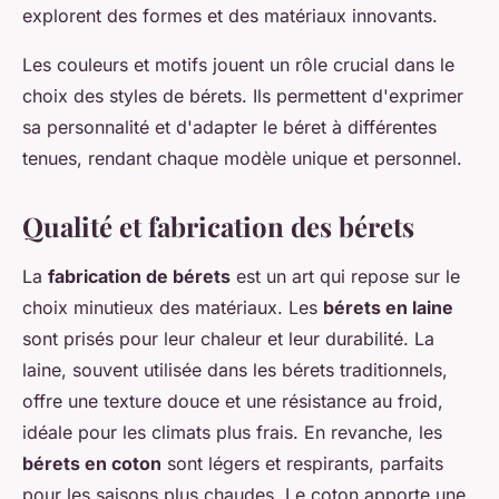
explorent des formes et des matériaux innovants.
Les couleurs et motifs jouent un rôle crucial dans le
choix des styles de bérets. Ils permettent d'exprimer
sa personnalité et d'adapter le béret à différentes
tenues, rendant chaque modèle unique et personnel.
Qualité et fabrication des bérets
La
fabrication de bérets
est un art qui repose sur le
choix minutieux des matériaux. Les
bérets en laine
sont prisés pour leur chaleur et leur durabilité. La
laine, souvent utilisée dans les bérets traditionnels,
offre une texture douce et une résistance au froid,
idéale pour les climats plus frais. En revanche, les
bérets en coton
sont légers et respirants, parfaits
pour les saisons plus chaudes. Le coton apporte une