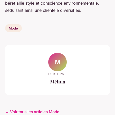
béret allie style et conscience environnementale,
séduisant ainsi une clientèle diversifiée.
Mode
M
ECRIT PAR
Mélina
← Voir tous les articles Mode