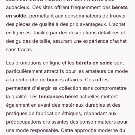
audacieux. Ces sites offrent fréquemment des
bérets
en solde
, permettant aux consommateurs de trouver
des pièces de qualité à des prix avantageux. L'achat
en ligne est facilité par des descriptions détaillées et
des guides de taille, assurant une expérience d'achat
sans tracas.
Les promotions en ligne et les
bérets en solde
sont
particulièrement attractifs pour les amateurs de mode
à la recherche de bonnes affaires. Ces offres
permettent d'élargir sa collection sans compromettre
la qualité. Les
tendances béret
actuelles mettent
également en avant des matériaux durables et des
pratiques de fabrication éthiques, répondant aux
préoccupations croissantes des consommateurs pour
une mode responsable. Cette approche moderne du