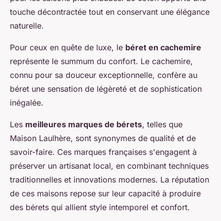
touche décontractée tout en conservant une élégance
naturelle.
Pour ceux en quête de luxe, le
béret en cachemire
représente le summum du confort. Le cachemire,
connu pour sa douceur exceptionnelle, confère au
béret une sensation de légèreté et de sophistication
inégalée.
Les
meilleures marques de bérets
, telles que
Maison Laulhère, sont synonymes de qualité et de
savoir-faire. Ces marques françaises s'engagent à
préserver un artisanat local, en combinant techniques
traditionnelles et innovations modernes. La réputation
de ces maisons repose sur leur capacité à produire
des bérets qui allient style intemporel et confort.