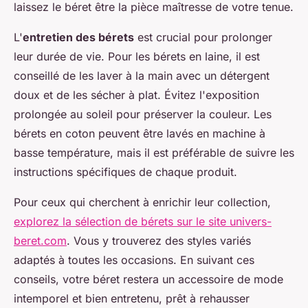
laissez le béret être la pièce maîtresse de votre tenue.
L'
entretien des bérets
est crucial pour prolonger
leur durée de vie. Pour les bérets en laine, il est
conseillé de les laver à la main avec un détergent
doux et de les sécher à plat. Évitez l'exposition
prolongée au soleil pour préserver la couleur. Les
bérets en coton peuvent être lavés en machine à
basse température, mais il est préférable de suivre les
instructions spécifiques de chaque produit.
Pour ceux qui cherchent à enrichir leur collection,
explorez la sélection de bérets sur le site univers-
beret.com
. Vous y trouverez des styles variés
adaptés à toutes les occasions. En suivant ces
conseils, votre béret restera un accessoire de mode
intemporel et bien entretenu, prêt à rehausser