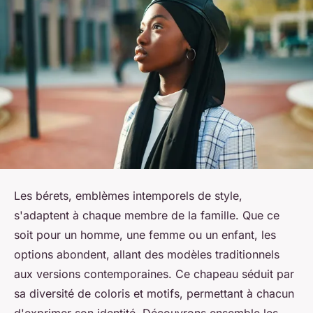
Les bérets, emblèmes intemporels de style,
s'adaptent à chaque membre de la famille. Que ce
soit pour un homme, une femme ou un enfant, les
options abondent, allant des modèles traditionnels
aux versions contemporaines. Ce chapeau séduit par
sa diversité de coloris et motifs, permettant à chacun