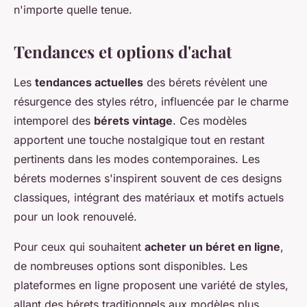
n'importe quelle tenue.
Tendances et options d'achat
Les
tendances actuelles
des bérets révèlent une
résurgence des styles rétro, influencée par le charme
intemporel des
bérets vintage
. Ces modèles
apportent une touche nostalgique tout en restant
pertinents dans les modes contemporaines. Les
bérets modernes s'inspirent souvent de ces designs
classiques, intégrant des matériaux et motifs actuels
pour un look renouvelé.
Pour ceux qui souhaitent
acheter un béret en ligne
,
de nombreuses options sont disponibles. Les
plateformes en ligne proposent une variété de styles,
allant des bérets traditionnels aux modèles plus