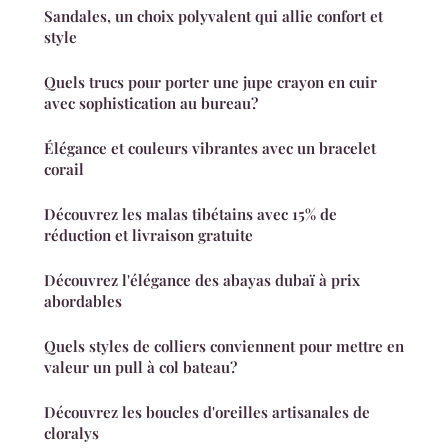
Sandales, un choix polyvalent qui allie confort et
style
Quels trucs pour porter une jupe crayon en cuir
avec sophistication au bureau?
Élégance et couleurs vibrantes avec un bracelet
corail
Découvrez les malas tibétains avec 15% de
réduction et livraison gratuite
Découvrez l'élégance des abayas dubaï à prix
abordables
Quels styles de colliers conviennent pour mettre en
valeur un pull à col bateau?
Découvrez les boucles d'oreilles artisanales de
cloralys